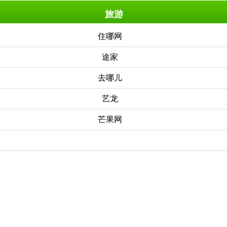
旅游
住哪网
途家
去哪儿
艺龙
芒果网