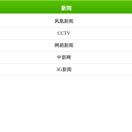
新闻
凤凰新闻
CCTV
网易新闻
中新网
3G新闻