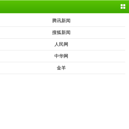
腾讯新闻
搜狐新闻
人民网
中华网
金羊